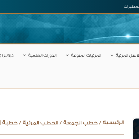
المطيرات
دروس و
اسل المرئية
المرئيات المنوعة
الدورات العلمية
الرئيسية
/
خطب الجمعة
/
الخطب المرئية
/
خطبة | 