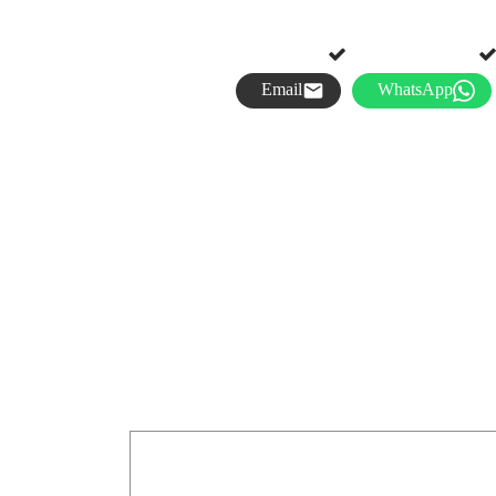
Email
WhatsApp