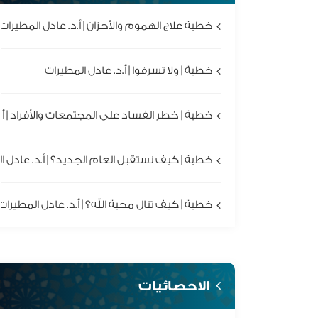
خطبة علاج الهموم والأحزان | أ.د. عادل المطيرات
خطبة | ولا تسرفوا | أ.د. عادل المطيرات
خطبة | خطر الفساد على المجتمعات والأفراد | أ.
خطبة | كيف نستقبل العام الجديد؟ | أ.د. عادل ا
خطبة | كيف تنال محبة الله؟ | أ.د. عادل المطيرات
الاحصائيات