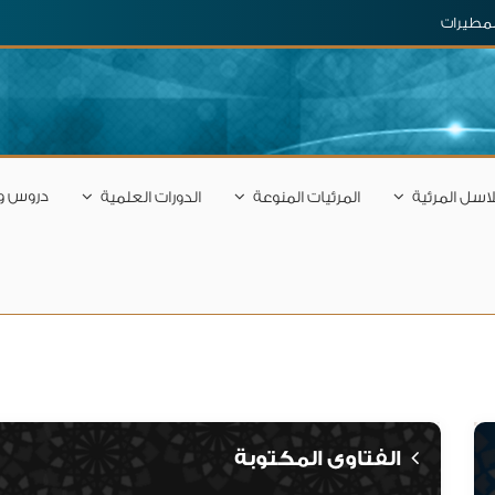
المطيرات
دروس و
اسل المرئية
المرئيات المنوعة
الدورات العلمية
الفتاوى المكتوبة