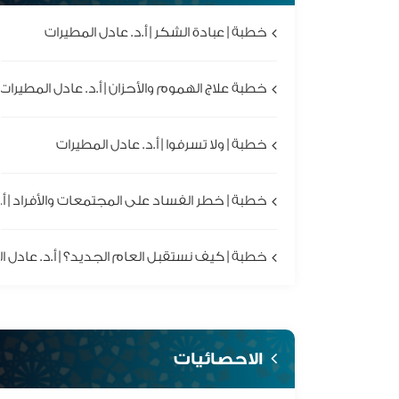
خطبة | عبادة الشكر | أ.د. عادل المطيرات
خطبة علاج الهموم والأحزان | أ.د. عادل المطيرات
خطبة | ولا تسرفوا | أ.د. عادل المطيرات
خطبة | خطر الفساد على المجتمعات والأفراد | أ.
خطبة | كيف نستقبل العام الجديد؟ | أ.د. عادل ا
الاحصائيات