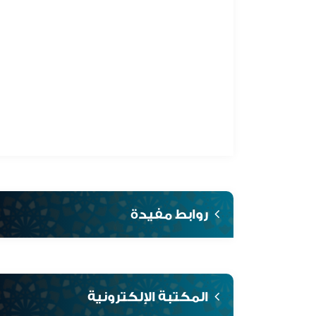
روابط مفيدة
المكتبة الإلكترونية