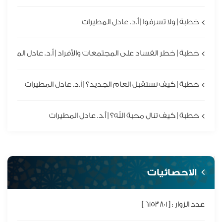
خطبة | ولا تسرفوا | أ.د. عادل المطيرات
خطبة | خطر الفساد على المجتمعات والأفراد | أ.د. عادل المطيرا
خطبة | كيف نستقبل العام الجديد؟ | أ.د. عادل المطيرات
خطبة | كيف تنال محبة الله؟ | أ.د. عادل المطيرات
الاحصائيات
عدد الزوار : [ 6153801 ]