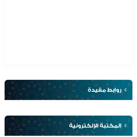
روابط مفيدة
المكتبة الإلكترونية