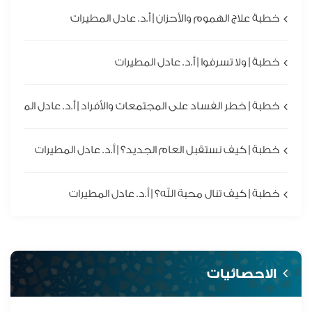
خطبة علاج الهموم والأحزان | أ.د. عادل المطيرات
خطبة | ولا تسرفوا | أ.د. عادل المطيرات
خطبة | خطر الفساد على المجتمعات والأفراد | أ.د. عادل المطيرا
خطبة | كيف نستقبل العام الجديد؟ | أ.د. عادل المطيرات
خطبة | كيف تنال محبة الله؟ | أ.د. عادل المطيرات
الاحصائيات