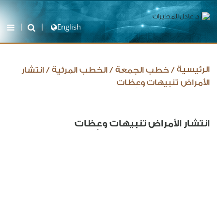
English
الرئيسية
/
خطب الجمعة
/
الخطب المرئية
/
انتشار
الأمراض تنبيهات وعِظات
انتشار الأمراض تنبيهات وعِظات