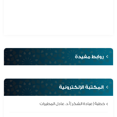
روابط مفيدة
المكتبة الإلكترونية
خطبة | عبادة الشكر | أ.د. عادل المطيرات