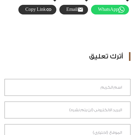
Copy Link
Email
WhatsApp
أترك تعليق