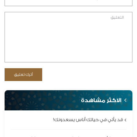
الاكثر مشاهدة
قد يأتي في حياتك أناس يسعدونك!