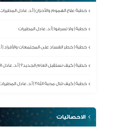
خطبة علاج الهموم والأحزان | أ.د. عادل المطيرات
خطبة | ولا تسرفوا | أ.د. عادل المطيرات
خطبة | خطر الفساد على المجتمعات والأفراد | أ.
خطبة | كيف نستقبل العام الجديد؟ | أ.د. عادل ا
خطبة | كيف تنال محبة الله؟ | أ.د. عادل المطيرات
الاحصائيات