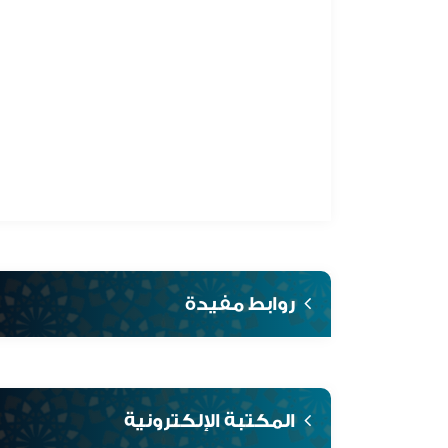
روابط مفيدة
المكتبة الإلكترونية