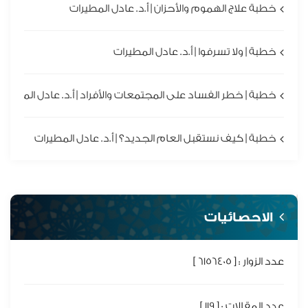
خطبة علاج الهموم والأحزان | أ.د. عادل المطيرات
خطبة | ولا تسرفوا | أ.د. عادل المطيرات
خطبة | خطر الفساد على المجتمعات والأفراد | أ.د. عادل المطيرا
خطبة | كيف نستقبل العام الجديد؟ | أ.د. عادل المطيرات
الاحصائيات
عدد الزوار : [ 6156405 ]
عدد المقالات : [ 119 ]