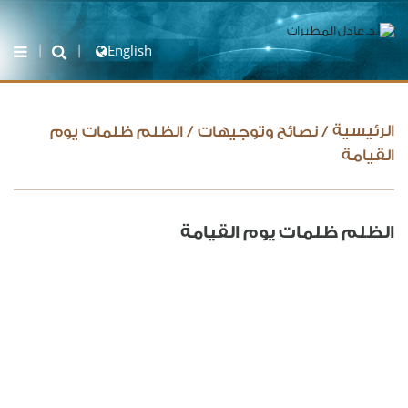
English
الرئيسية
/
نصائح وتوجيهات
/
الظلم ظلمات يوم
القيامة
الظلم ظلمات يوم القيامة