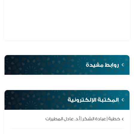
روابط مفيدة
المكتبة الإلكترونية
خطبة | عبادة الشكر | أ.د. عادل المطيرات