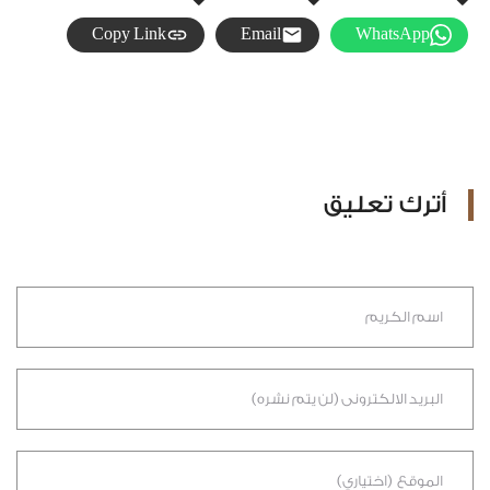
Copy Link
Email
WhatsApp
أترك تعليق