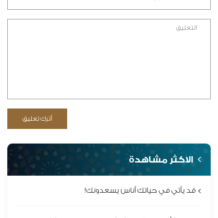
الاكثر مشاهدة
قد يأتي في حياتك أناس يسعدونك!