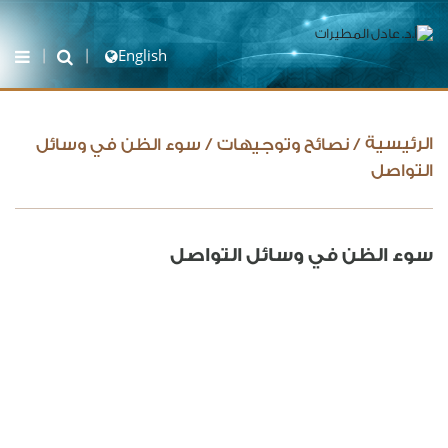
English
الرئيسية
/
نصائح وتوجيهات
/
سوء الظن في وسائل
التواصل
سوء الظن في وسائل التواصل