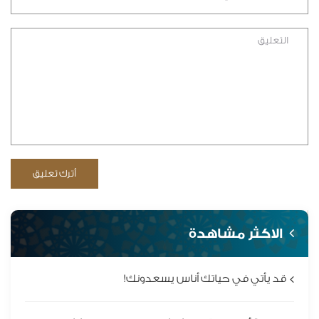
الاكثر مشاهدة
قد يأتي في حياتك أناس يسعدونك!