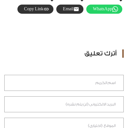
Copy Link
Email
WhatsApp
أترك تعليق