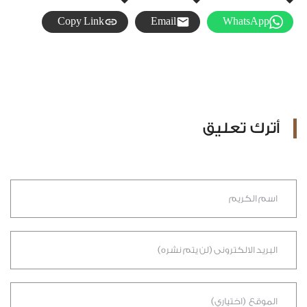
Copy Link
Email
WhatsApp
أترك تعليق