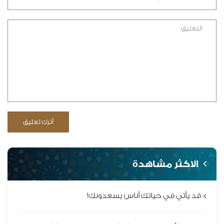
الاكثر مشاهدة
قد يأتي في حياتك أناس يسعدونك!