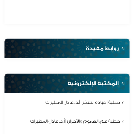
روابط مفيدة
المكتبة الإلكترونية
خطبة | عبادة الشكر | أ.د. عادل المطيرات
خطبة علاج الهموم والأحزان | أ.د. عادل المطيرات