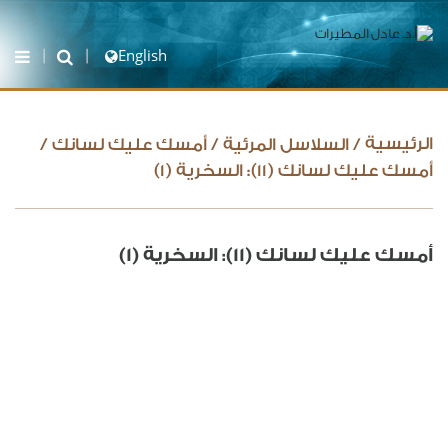
English
الرئيسية
/
السلاسل المرئية
/
أمسك عليك لسانك
/
أمسك عليك لسانك (11): السخرية (1)
أمسك عليك لسانك (11): السخرية (1)