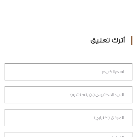
أترك تعليق