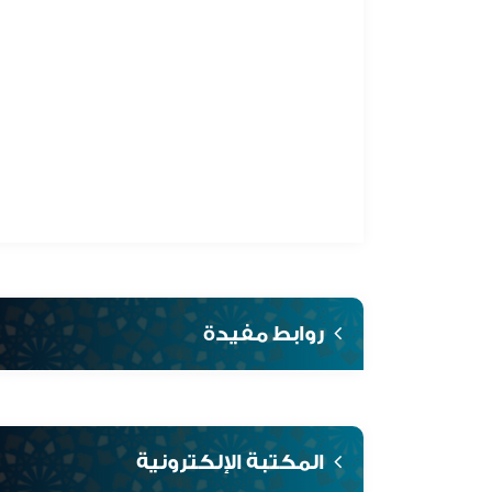
روابط مفيدة
المكتبة الإلكترونية