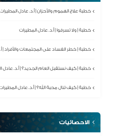
خطبة علاج الهموم والأحزان | أ.د. عادل المطيرات
خطبة | ولا تسرفوا | أ.د. عادل المطيرات
خطبة | خطر الفساد على المجتمعات والأفراد | أ.
خطبة | كيف نستقبل العام الجديد؟ | أ.د. عادل ا
خطبة | كيف تنال محبة الله؟ | أ.د. عادل المطيرات
الاحصائيات