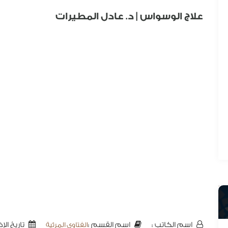
علاج الوسواس | د. عادل المطيرات
الفتاوى المرئية
اسم الكاتب :
تاريخ الإضافة 
اسم القسم :