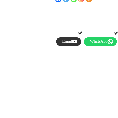
Email
WhatsApp