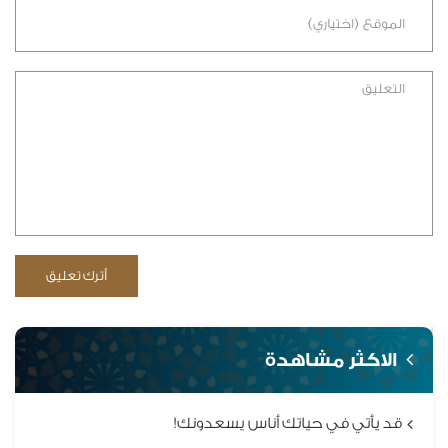
الاكثر مشاهدة
قد يأتي في حياتك أناس يسعدونك!