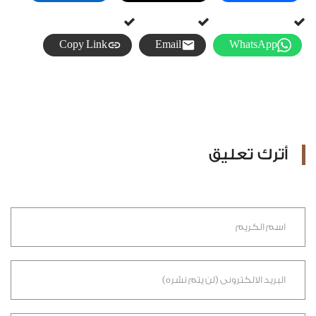
Copy Link
Email
WhatsApp
أترك تعليق