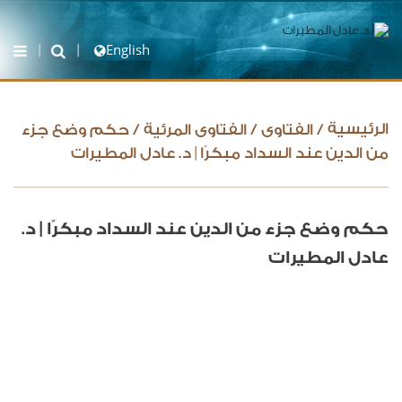
English
الرئيسية
/
الفتاوى
/
الفتاوى المرئية
/
حكم وضع جزء
من الدين عند السداد مبكرًا | د. عادل المطيرات
حكم وضع جزء من الدين عند السداد مبكرًا | د.
عادل المطيرات