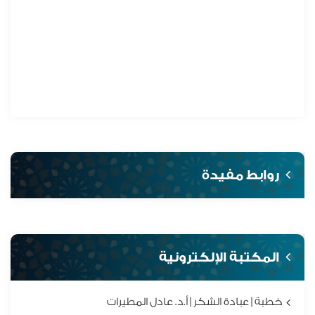
روابط مفيدة
المكتبة الإلكترونية
خطبة | عبادة الشكر | أ.د. عادل المطيرات