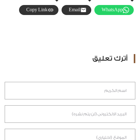
Copy Link
Email
WhatsApp
أترك تعليق