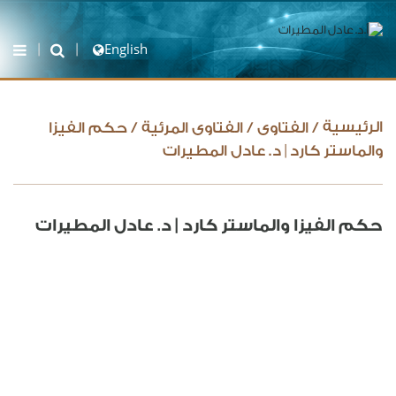
English
الرئيسية
/
الفتاوى
/
الفتاوى المرئية
/
حكم الفيزا
والماستر كارد | د. عادل المطيرات
حكم الفيزا والماستر كارد | د. عادل المطيرات