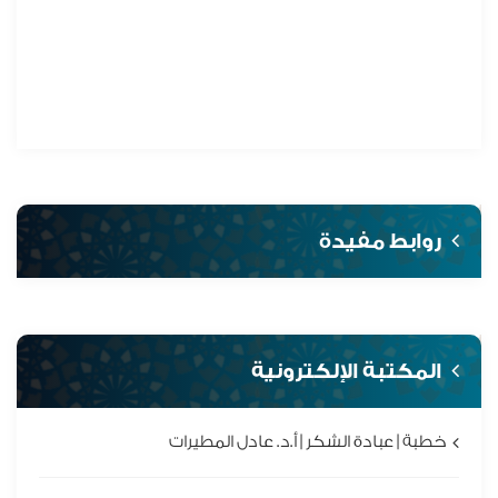
روابط مفيدة
المكتبة الإلكترونية
خطبة | عبادة الشكر | أ.د. عادل المطيرات