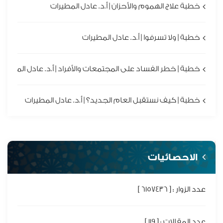
خطبة علاج الهموم والأحزان | أ.د. عادل المطيرات
خطبة | ولا تسرفوا | أ.د. عادل المطيرات
خطبة | خطر الفساد على المجتمعات والأفراد | أ.د. عادل المطيرا
خطبة | كيف نستقبل العام الجديد؟ | أ.د. عادل المطيرات
الاحصائيات
عدد الزوار : [ 6157436 ]
عدد المقالات : [ 119 ]