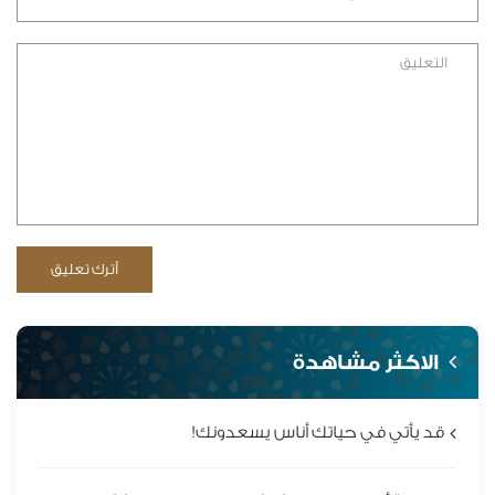
الاكثر مشاهدة
قد يأتي في حياتك أناس يسعدونك!