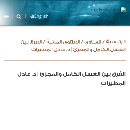
English
الرئيسية
/
الفتاوى
/
الفتاوى المرئية
/
الفرق بين
الغسل الكامل والمجزئ | د. عادل المطيرات
الفرق بين الغسل الكامل والمجزئ | د. عادل
المطيرات