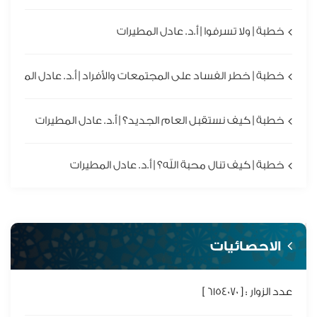
خطبة | ولا تسرفوا | أ.د. عادل المطيرات
خطبة | خطر الفساد على المجتمعات والأفراد | أ.د. عادل المطيرا
خطبة | كيف نستقبل العام الجديد؟ | أ.د. عادل المطيرات
خطبة | كيف تنال محبة الله؟ | أ.د. عادل المطيرات
الاحصائيات
عدد الزوار : [ 6154070 ]