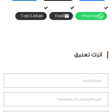
Copy Link
Email
WhatsApp
أترك تعليق