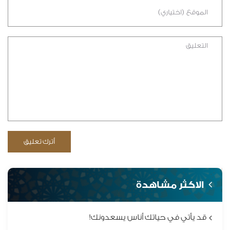
الاكثر مشاهدة
قد يأتي في حياتك أناس يسعدونك!