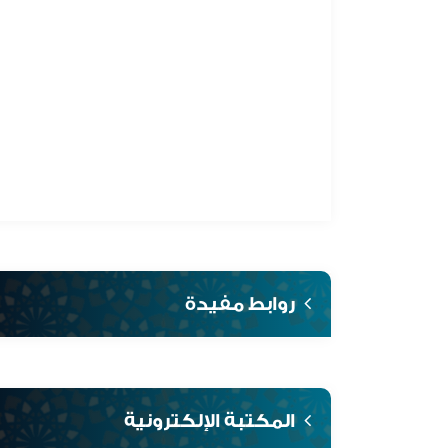
روابط مفيدة
المكتبة الإلكترونية