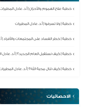
خطبة علاج الهموم والأحزان | أ.د. عادل المطيرات
خطبة | ولا تسرفوا | أ.د. عادل المطيرات
خطبة | خطر الفساد على المجتمعات والأفراد | أ.
خطبة | كيف نستقبل العام الجديد؟ | أ.د. عادل ا
خطبة | كيف تنال محبة الله؟ | أ.د. عادل المطيرات
الاحصائيات