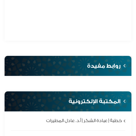
روابط مفيدة
المكتبة الإلكترونية
خطبة | عبادة الشكر | أ.د. عادل المطيرات