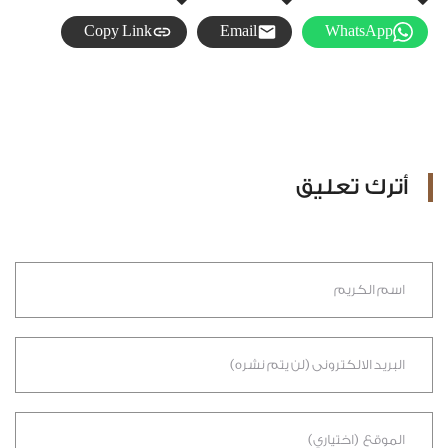
Copy Link
Email
WhatsApp
أترك تعليق