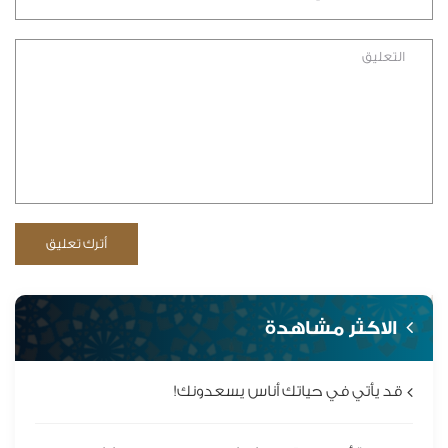
الاكثر مشاهدة
قد يأتي في حياتك أناس يسعدونك!