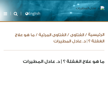
English
الرئيسية
/
الفتاوى
/
الفتاوى المرئية
/
ما هو علاج
الغفلة ؟ | د. عادل المطيرات
ما هو علاج الغفلة ؟ | د. عادل المطيرات