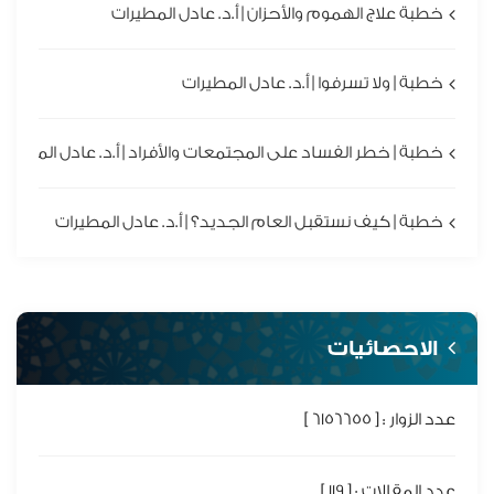
خطبة علاج الهموم والأحزان | أ.د. عادل المطيرات
خطبة | ولا تسرفوا | أ.د. عادل المطيرات
خطبة | خطر الفساد على المجتمعات والأفراد | أ.د. عادل المطيرا
خطبة | كيف نستقبل العام الجديد؟ | أ.د. عادل المطيرات
الاحصائيات
عدد الزوار : [ 6156655 ]
عدد المقالات : [ 119 ]