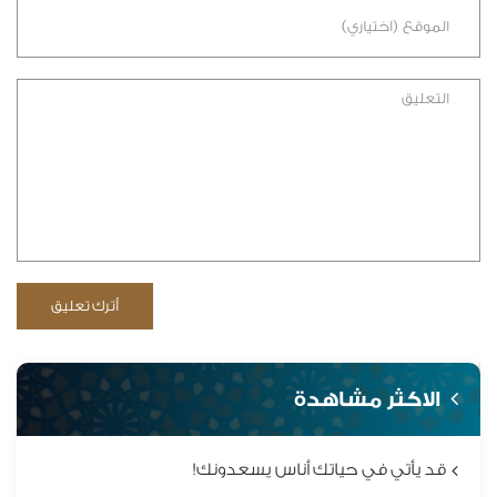
الاكثر مشاهدة
قد يأتي في حياتك أناس يسعدونك!