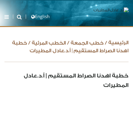
English
الرئيسية
/
خطب الجمعة
/
الخطب المرئية
/
خطبة
اهدنا الصراط المستقيم | أ.د.عادل المطيرات
خطبة اهدنا الصراط المستقيم | أ.د.عادل
المطيرات