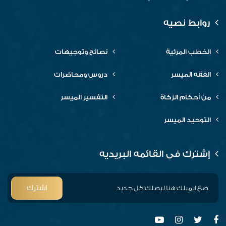
روابط نصيه
الخطب المرئية
نصائح وتوجيهات
الفقه الميسر
دروس ومحاضرات
من أحكام الزكاة
التفسير الميسر
التوحيد الميسر
إشترك فى القائمه البريديه