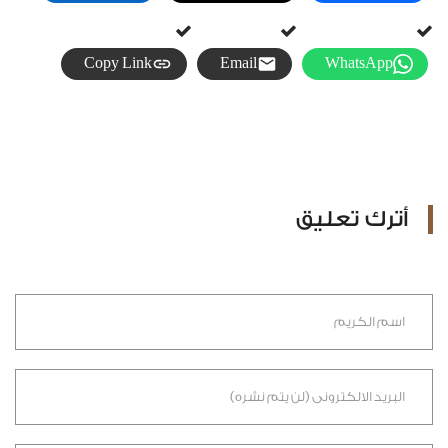
Copy Link
Email
WhatsApp
أترك تعليق