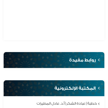
روابط مفيدة
المكتبة الإلكترونية
خطبة | عبادة الشكر | أ.د. عادل المطيرات