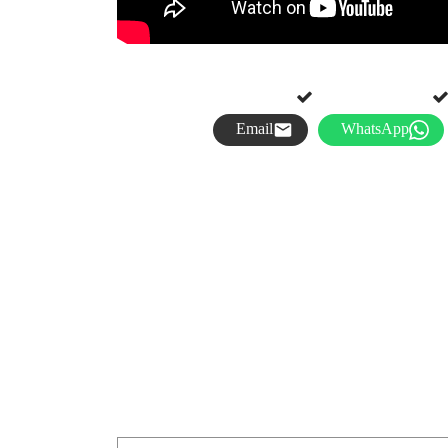
Email
WhatsApp