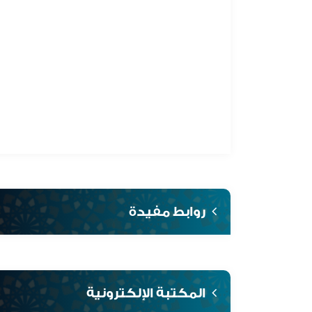
روابط مفيدة
المكتبة الإلكترونية