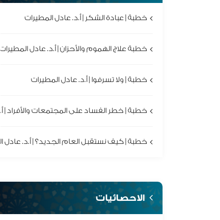
خطبة | عبادة الشكر | أ.د. عادل المطيرات
خطبة علاج الهموم والأحزان | أ.د. عادل المطيرات
خطبة | ولا تسرفوا | أ.د. عادل المطيرات
خطبة | خطر الفساد على المجتمعات والأفراد | أ.
خطبة | كيف نستقبل العام الجديد؟ | أ.د. عادل ا
الاحصائيات